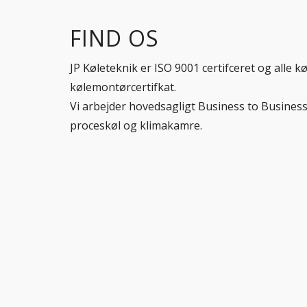
FIND OS
JP Køleteknik er ISO 9001 certifceret og alle 
kølemontørcertifkat.
Vi arbejder hovedsagligt Business to Business 
proceskøl og klimakamre.