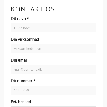
KONTAKT OS
Dit navn *
Din virksomhed
Din email
Dit nummer *
Evt. besked