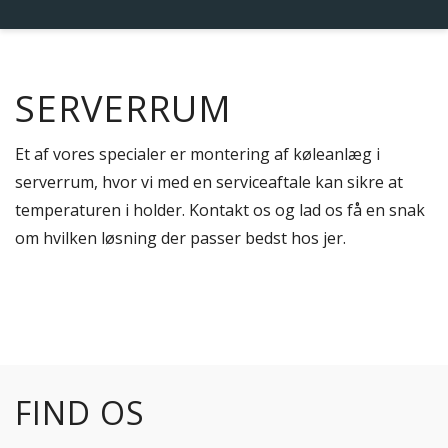
SERVERRUM
Et af vores specialer er montering af køleanlæg i
serverrum, hvor vi med en serviceaftale kan sikre at
temperaturen i holder. Kontakt os og lad os få en snak
om hvilken løsning der passer bedst hos jer.
FIND OS