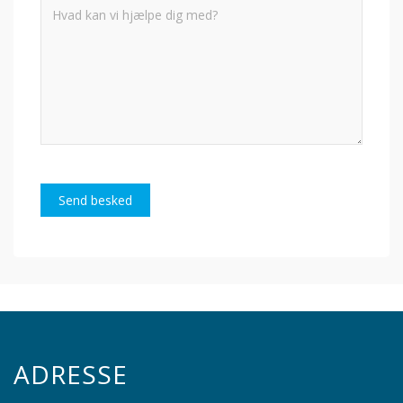
Send besked
ADRESSE