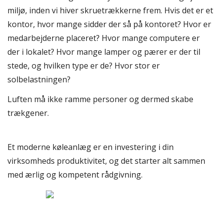
miljø, inden vi hiver skruetrækkerne frem. Hvis det er et
kontor, hvor mange sidder der så på kontoret? Hvor er
medarbejderne placeret? Hvor mange computere er
der i lokalet? Hvor mange lamper og pærer er der til
stede, og hvilken type er de? Hvor stor er
solbelastningen?
Luften må ikke ramme personer og dermed skabe
trækgener.
Et moderne køleanlæg er en investering i din
virksomheds produktivitet, og det starter alt sammen
med ærlig og kompetent rådgivning.