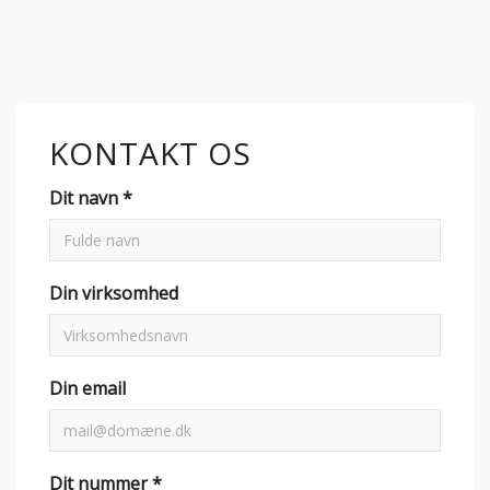
KONTAKT OS
Dit navn *
Din virksomhed
Din email
Dit nummer *