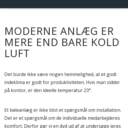
MODERNE ANLÆG ER
MERE END BARE KOLD
LUFT
Det burde ikke være nogen hemmelighed, at et godt
indeklima er godt for produktiviteten. Hvis man sidder
på kontor, er den ideelle temperatur 23°.
Et køleanlæg er ikke blot et spørgsmål om installation.
Det er et spørgsmål om de individuelle medarbejderes
komfort. Derfor gør vi en dyd ud af at undersøge jeres